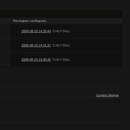
в
Последнее сообщение
2009-08-10 14:35:44
CrAzY DoLL
2009-08-10 14:31:37
CrAzY DoLL
2009-08-10 14:30:45
CrAzY DoLL
создать форум