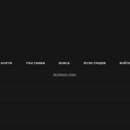
ФОРУМ
УЧАСТНИКИ
ПОИСК
РЕГИСТРАЦИЯ
ВОЙТ
Активные темы