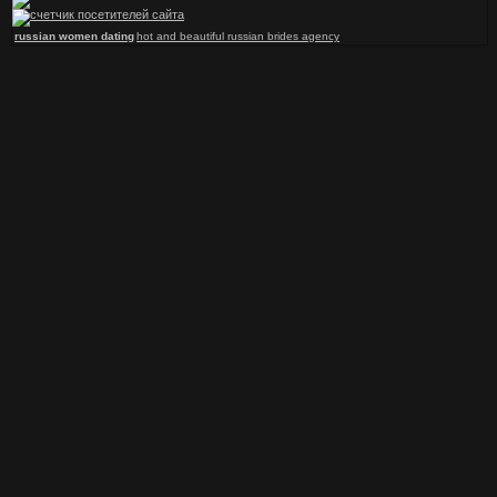
russian women dating
hot and beautiful russian brides agency