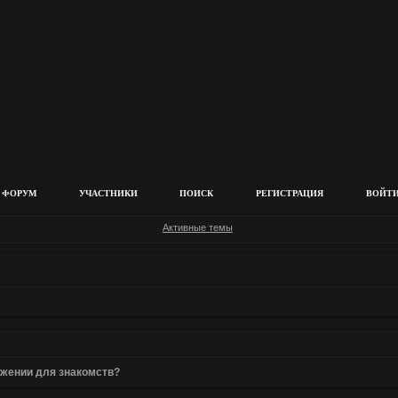
ФОРУМ
УЧАСТНИКИ
ПОИСК
РЕГИСТРАЦИЯ
ВОЙТ
Активные темы
жении для знакомств?